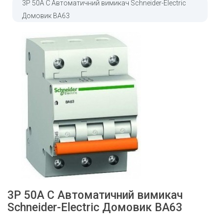
3Р 50A C Автоматичний вимикач Schneider-Electric
Домовик ВА63
3Р 50A C Автоматичний вимикач
Schneider-Electric Домовик ВА63