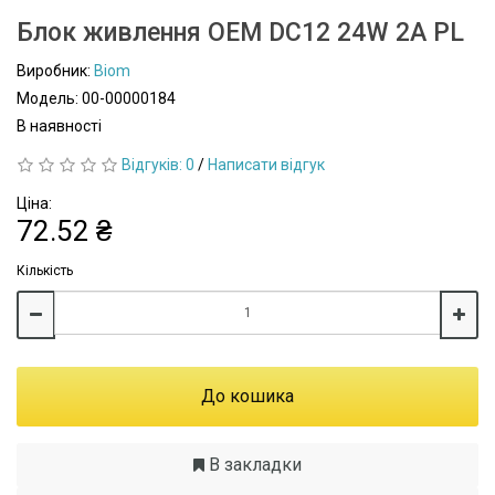
Блок живлення OEM DC12 24W 2А PL
Виробник:
Biom
Модель: 00-00000184
В наявності
Відгуків: 0
/
Написати відгук
Ціна:
72.52 ₴
Кількість
До кошика
В закладки