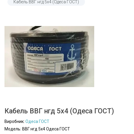
Кабель ВВГ нгд 5х4 (Одеса ГОСТ)
Кабель ВВГ нгд 5х4 (Одеса ГОСТ)
Виробник:
Одеса ГОСТ
Модель: ВВГ нгд 5х4 Одеса ГОСТ