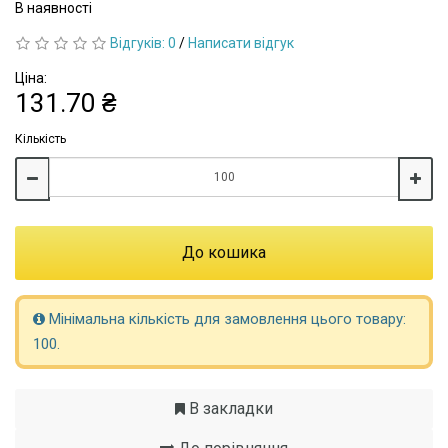
В наявності
Відгуків: 0
/
Написати відгук
Ціна:
131.70 ₴
Кількість
До кошика
Мінімальна кількість для замовлення цього товару:
100.
В закладки