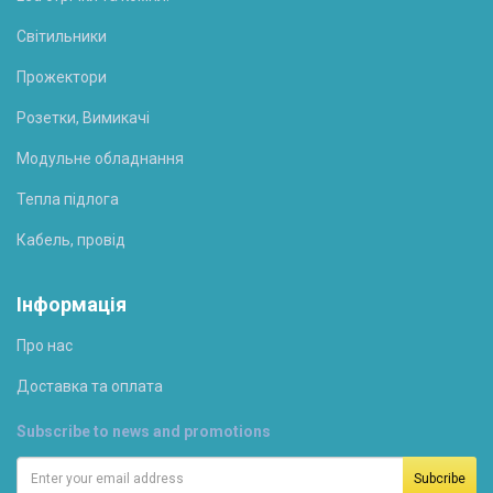
Світильники
Прожектори
Розетки, Вимикачі
Модульне обладнання
Тепла підлога
Кабель, провід
Інформація
Про нас
Доставка та оплата
Subscribe to news and promotions