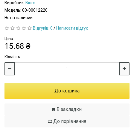
Виробник:
Biom
Модель: 00-00012220
Нет в наличии
Відгуків: 0
/
Написати відгук
Ціна:
15.68 ₴
Кількість
До кошика
В закладки
До порівняння