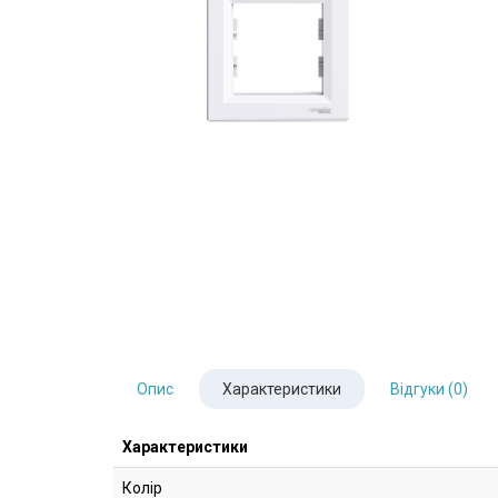
Опис
Характеристики
Відгуки (0)
Характеристики
Колір