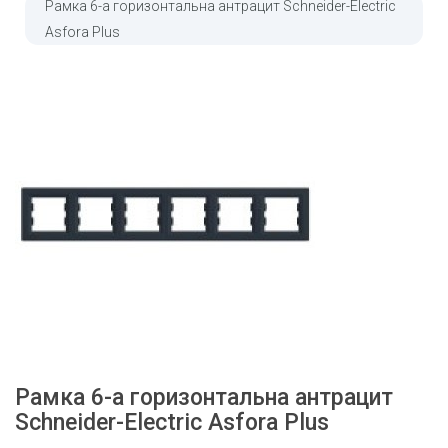
Рамка 6-а горизонтальна антрацит Schneider-Electric
Asfora Plus
Рамка 6-а горизонтальна антрацит
Schneider-Electric Asfora Plus