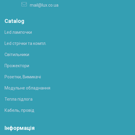
mail@lux.co.ua
Catalog
Led лампочки
Led стрічки та компл.
Світильники
Прожектори
Розетки, Вимикачі
Модульне обладнання
Тепла підлога
Кабель, провід
Інформація