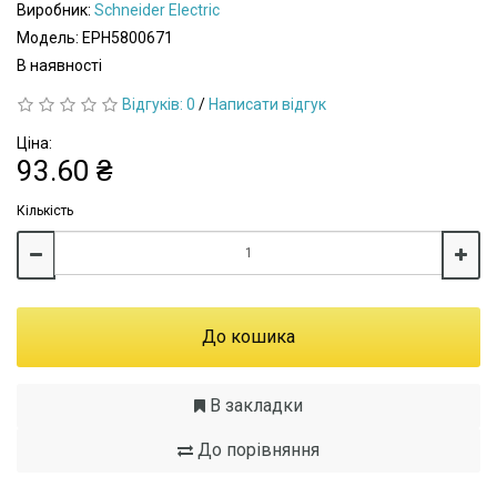
Виробник:
Schneider Electric
Модель: EPH5800671
В наявності
Відгуків: 0
/
Написати відгук
Ціна:
93.60 ₴
Кількість
До кошика
В закладки
До порівняння