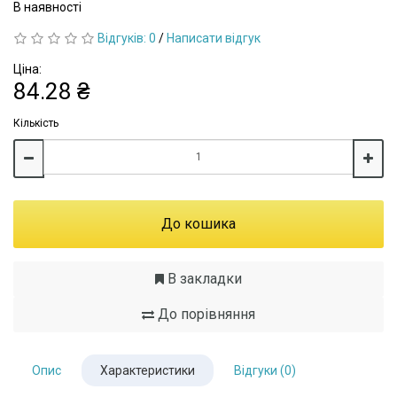
В наявності
Відгуків: 0
/
Написати відгук
Ціна:
84.28 ₴
Кількість
До кошика
В закладки
До порівняння
Опис
Характеристики
Відгуки (0)