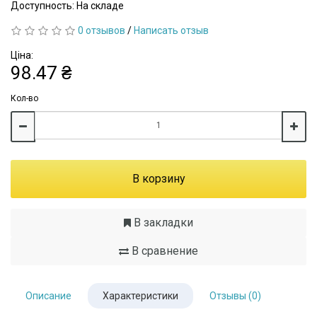
Доступность: На складе
0 отзывов
/
Написать отзыв
Ціна:
98.47 ₴
Кол-во
В корзину
В закладки
В сравнение
Описание
Характеристики
Отзывы (0)