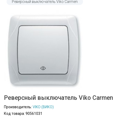
Реверсный выключатель Viko Carmen
Реверсный выключатель Viko Carmen
Производитель:
VIKO (ВИКО)
Код товара: 90561031