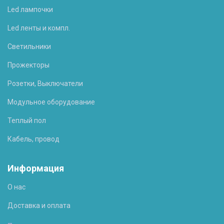
Led лампочки
Led ленты и компл.
Светильники
Прожекторы
Розетки, Выключатели
Модульное оборудование
Теплый пол
Кабель, провод
Информация
О нас
Доставка и оплата