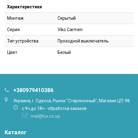
Характеристики
Монтаж
Скрытый
Серия
Viko Carmen
Тип устройства
Проходной выключатель
Цвет
Белый
+380979410386
Украина, г. Одесса, Рынок "Староконный", Магазин ЦП-98
с 9ч до 18ч - обработка заказов
mail@lux.co.ua
Каталог