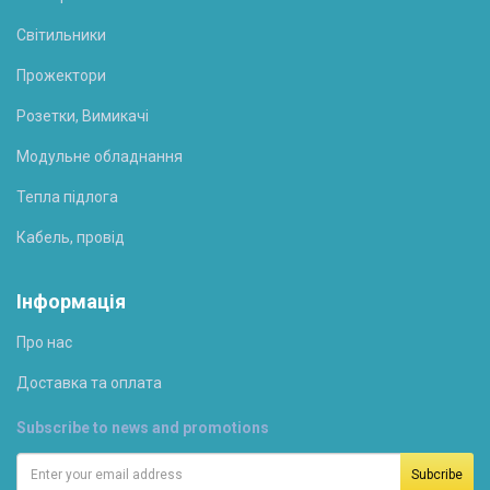
Світильники
Прожектори
Розетки, Вимикачі
Модульне обладнання
Тепла підлога
Кабель, провід
Інформація
Про нас
Доставка та оплата
Subscribe to news and promotions